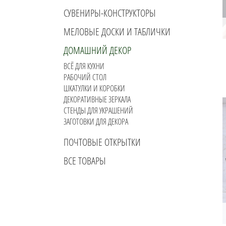
СУВЕНИРЫ-КОНСТРУКТОРЫ
МЕЛОВЫЕ ДОСКИ И ТАБЛИЧКИ
ДОМАШНИЙ ДЕКОР
ВСЁ ДЛЯ КУХНИ
РАБОЧИЙ СТОЛ
ШКАТУЛКИ И КОРОБКИ
ДЕКОРАТИВНЫЕ ЗЕРКАЛА
СТЕНДЫ ДЛЯ УКРАШЕНИЙ
ЗАГОТОВКИ ДЛЯ ДЕКОРА
ПОЧТОВЫЕ ОТКРЫТКИ
ВСЕ ТОВАРЫ