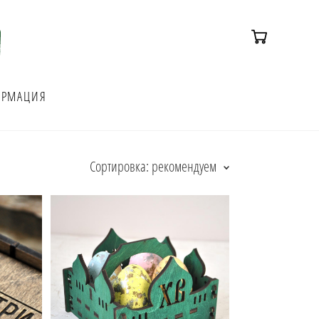
РМАЦИЯ
Сортировка:
рекомендуем