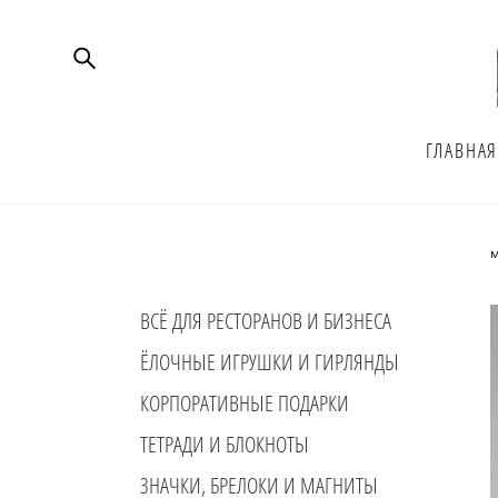
ГЛАВНА
м
ВСЁ ДЛЯ РЕСТОРАНОВ И БИЗНЕСА
ЁЛОЧНЫЕ ИГРУШКИ И ГИРЛЯНДЫ
КОРПОРАТИВНЫЕ ПОДАРКИ
ТЕТРАДИ И БЛОКНОТЫ
ЗНАЧКИ, БРЕЛОКИ И МАГНИТЫ