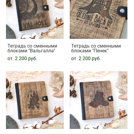
Тетрадь со сменными
Тетрадь со сменными
блоками "Вальгалла"
блоками "Пенек"
от 2 200 pуб.
от 2 200 pуб.