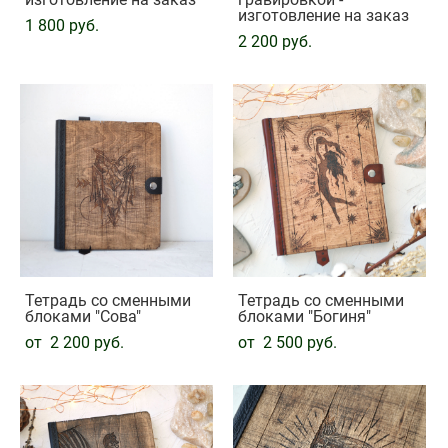
изготовление на заказ
1 800 pуб.
2 200 pуб.
Тетрадь со сменными
Тетрадь со сменными
блоками "Сова"
блоками "Богиня"
от 2 200 pуб.
от 2 500 pуб.