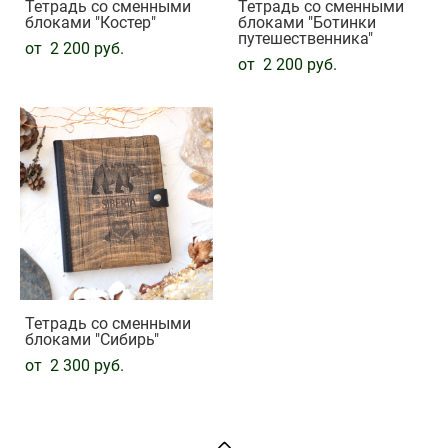
Тетрадь со сменными
Тетрадь со сменными
блоками "Костер"
блоками "Ботинки
путешественника"
от 2 200 pуб.
от 2 200 pуб.
Тетрадь со сменными
блоками "Сибирь"
от 2 300 pуб.