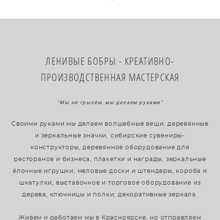
​ЛЕНИВЫЕ БОБРЫ - КРЕАТИВНО-
ПРОИЗВОДСТВЕННАЯ МАСТЕРСКАЯ
"Мы не грызём, мы делаем руками"
Своими руками мы делаем волшебные вещи: деревянные
и зеркальные значки, сибирские сувениры-
конструкторы, деревянное оборудование для
ресторанов и бизнеса, плакетки и награды, зеркальные
ёлочные игрушки, меловые доски и штендеры, короба и
шкатулки, выставочное и торговое оборудование из
дерева, ключницы и полки, декоративные зеркала.
Живем и работаем мы в Красноярске, но отправляем