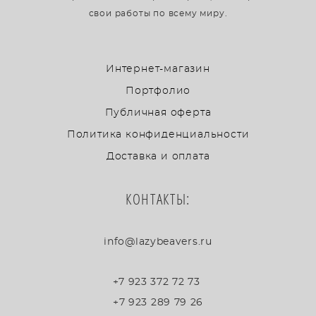
свои работы по всему миру.
Интернет-магазин
Портфолио
Публичная оферта
Политика конфиденциальности
Доставка и оплата
КОНТАКТЫ:
info@lazybeavers.ru
+7 923 372 72 73
+7 923 289 79 26