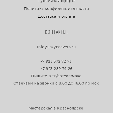
Публичная оферта
Политика конфиденциальности
Доставка и оплата
КОНТАКТЫ:
info@lazybeavers.ru
+7 923 372 72 73
+7 923 289 79 26
Пишите в тг/ватсап/макс
Отвечаем на звонки с 8.00 до 16.00 по мск.
Мастерская в Красноярске: