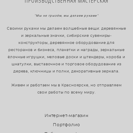
ПРОИЗВОДСТВЕННАЯ МАСТЕРСКАЯ
"Мы не грызём, мы делаем руками"
Своими руками мы делаем волшебные вещи: деревянные
и зеркальные значки, сибирские сувениры-
конструкторы, деревянное оборудование для
ресторанов и бизнеса, плакетки и награды, зеркальные
ёлочные игрушки, меловые доски и штендеры, короба и
шкатулки, выставочное и торговое оборудование из
дерева, ключницы и полки, декоративные зеркала.
Живем и работаем мы в Красноярске, но отправляем
свои работы по всему миру.
Интернет-магазин
Портфолио