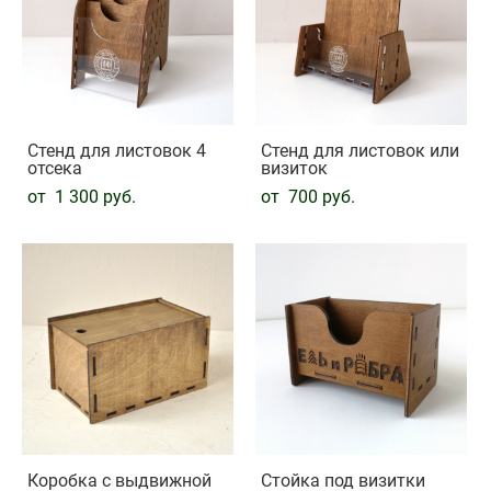
Стенд для листовок 4
Стенд для листовок или
отсека
визиток
от 1 300 pуб.
от 700 pуб.
Коробка с выдвижной
Стойка под визитки