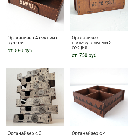
Органайзер 4 секции с
Органайзер
ручкой
прямоугольный 3
секции
от 880 pуб.
от 750 pуб.
Органайзер с 3
Органайзер с 4