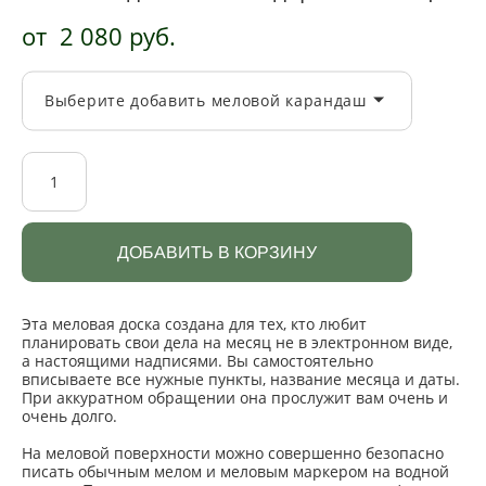
от 2 080 pуб.
Выберите добавить меловой карандаш
ДОБАВИТЬ В КОРЗИНУ
Эта меловая доска создана для тех, кто любит
планировать свои дела на месяц не в электронном виде,
а настоящими надписями. Вы самостоятельно
вписываете все нужные пункты, название месяца и даты.
При аккуратном обращении она прослужит вам очень и
очень долго.
На меловой поверхности можно совершенно безопасно
писать обычным мелом и меловым маркером на водной