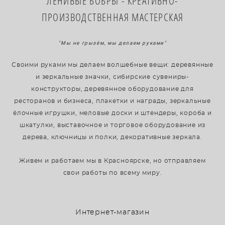
​ЛЕНИВЫЕ БОБРЫ - КРЕАТИВНО-
ПРОИЗВОДСТВЕННАЯ МАСТЕРСКАЯ
"Мы не грызём, мы делаем руками"
Своими руками мы делаем волшебные вещи: деревянные
и зеркальные значки, сибирские сувениры-
конструкторы, деревянное оборудование для
ресторанов и бизнеса, плакетки и награды, зеркальные
ёлочные игрушки, меловые доски и штендеры, короба и
шкатулки, выставочное и торговое оборудование из
дерева, ключницы и полки, декоративные зеркала.
Живем и работаем мы в Красноярске, но отправляем
свои работы по всему миру.
Интернет-магазин