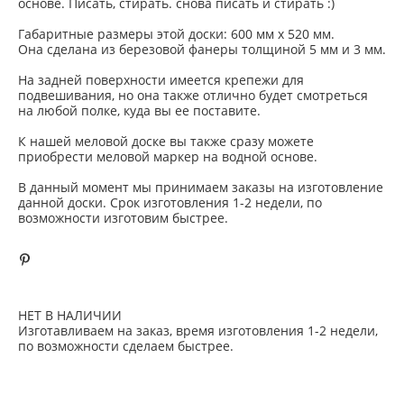
основе. Писать, стирать. снова писать и стирать :)
Габаритные размеры этой доски: 600 мм х 520 мм.
Она сделана из березовой фанеры толщиной 5 мм и 3 мм.
На задней поверхности имеется крепежи для
подвешивания, но она также отлично будет смотреться
на любой полке, куда вы ее поставите.
К нашей меловой доске вы также сразу можете
приобрести меловой маркер на водной основе.
В данный момент мы принимаем заказы на изготовление
данной доски. Срок изготовления 1-2 недели, по
возможности изготовим быстрее.
НЕТ В НАЛИЧИИ
Изготавливаем на заказ, время изготовления 1-2 недели,
по возможности сделаем быстрее.