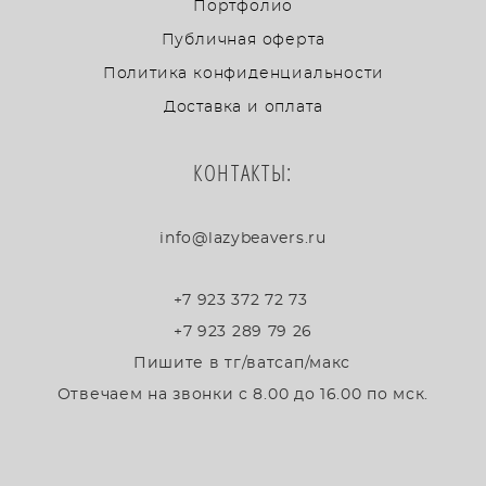
Портфолио
Публичная оферта
Политика конфиденциальности
Доставка и оплата
КОНТАКТЫ:
info@lazybeavers.ru
+7 923 372 72 73
+7 923 289 79 26
Пишите в тг/ватсап/макс
Отвечаем на звонки с 8.00 до 16.00 по мск.