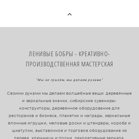
​ЛЕНИВЫЕ БОБРЫ - КРЕАТИВНО-
ПРОИЗВОДСТВЕННАЯ МАСТЕРСКАЯ
"Мы не грызём, мы делаем руками"
Своими руками мы делаем волшебные вещи: деревянные
и зеркальные значки, сибирские сувениры-
конструкторы, деревянное оборудование для
ресторанов и бизнеса, плакетки и награды, зеркальные
ёлочные игрушки, меловые доски и штендеры, короба и
шкатулки, выставочное и торговое оборудование из
дерева, ключницы и полки, декоративные зеркала.