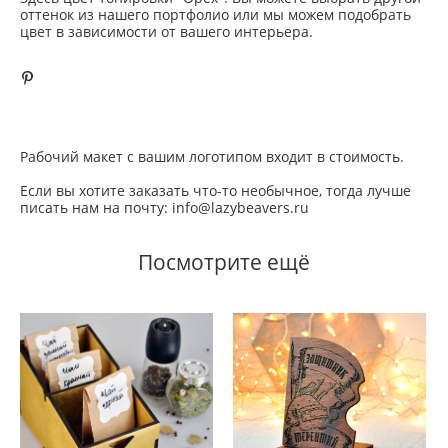
оттенок из нашего портфолио или мы можем подобрать
цвет в зависимости от вашего интерьера.
Рабочий макет с вашим логотипом входит в стоимость.
Если вы хотите заказать что-то необычное, тогда лучше
писать нам на почту: info@lazybeavers.ru
Посмотрите ещё