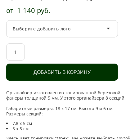
от 1 140 pуб.
Выберите добавить лого
ДОБАВИТЬ В КОРЗИНУ
Органайзер изготовлен из тонированной березовой
фанеры толщиной 5 мм. У этого органайзера 8 секций.
Габаритные размеры: 18 х 17 см. Высота 9 и 6 см.
Размеры секций:
7,8 х 5 см
5 х 5 см
Здесь цвет тонировки "Орех". Вы можете выбрать другой