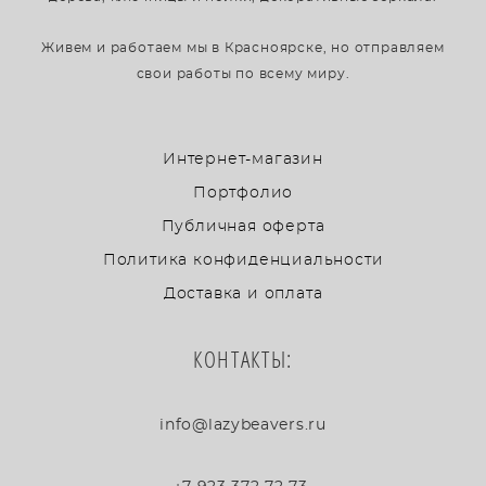
Живем и работаем мы в Красноярске, но отправляем
свои работы по всему миру.
Интернет-магазин
Портфолио
Публичная оферта
Политика конфиденциальности
Доставка и оплата
КОНТАКТЫ:
info@lazybeavers.ru