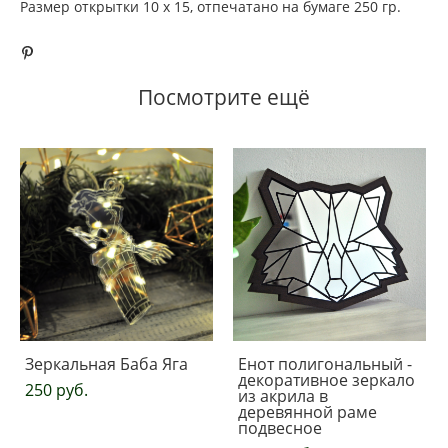
Размер открытки 10 х 15, отпечатано на бумаге 250 гр.
Посмотрите ещё
Зеркальная Баба Яга
Енот полигональный -
декоративное зеркало
250 pуб.
из акрила в
деревянной раме
подвесное