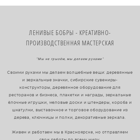
​ЛЕНИВЫЕ БОБРЫ - КРЕАТИВНО-
ПРОИЗВОДСТВЕННАЯ МАСТЕРСКАЯ
"Мы не грызём, мы делаем руками"
Своими руками мы делаем волшебные вещи: деревянные
и зеркальные значки, сибирские сувениры-
конструкторы, деревянное оборудование для
ресторанов и бизнеса, плакетки и награды, зеркальные
ёлочные игрушки, меловые доски и штендеры, короба и
шкатулки, выставочное и торговое оборудование из
дерева, ключницы и полки, декоративные зеркала.
Живем и работаем мы в Красноярске, но отправляем
свои работы по всему миру.