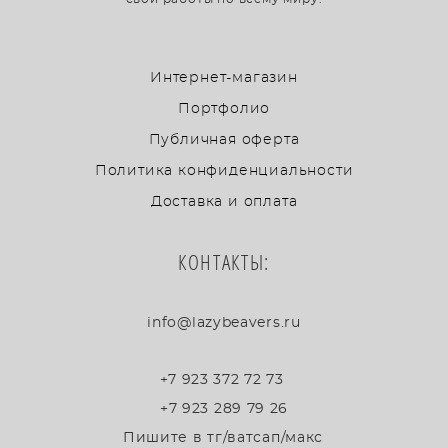
Интернет-магазин
Портфолио
Публичная оферта
Политика конфиденциальности
Доставка и оплата
КОНТАКТЫ:
info@lazybeavers.ru
+7 923 372 72 73
+7 923 289 79 26
Пишите в тг/ватсап/макс