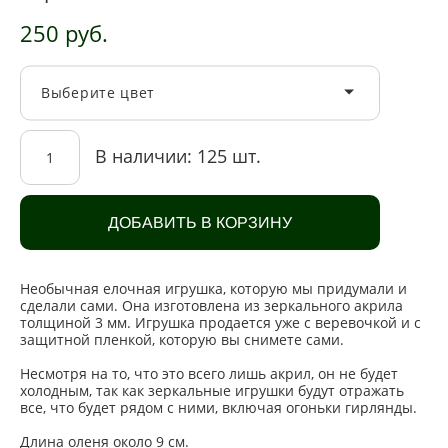
250 pуб.
Выберите цвет
В наличии:
125
шт.
ДОБАВИТЬ В КОРЗИНУ
Необычная елочная игрушка, которую мы придумали и
сделали сами. Она изготовлена из зеркального акрила
толщиной 3 мм. Игрушка продается уже с веревочкой и с
защитной пленкой, которую вы снимете сами.
Несмотря на то, что это всего лишь акрил, он не будет
холодным, так как зеркальные игрушки будут отражать
все, что будет рядом с ними, включая огоньки гирлянды.
Длина оленя около 9 см.