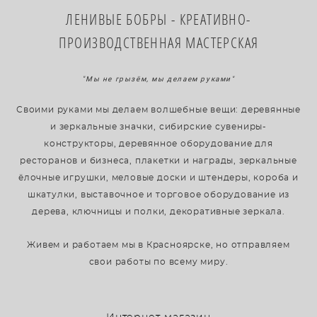
​ЛЕНИВЫЕ БОБРЫ - КРЕАТИВНО-
ПРОИЗВОДСТВЕННАЯ МАСТЕРСКАЯ
"Мы не грызём, мы делаем руками"
Своими руками мы делаем волшебные вещи: деревянные
и зеркальные значки, сибирские сувениры-
конструкторы, деревянное оборудование для
ресторанов и бизнеса, плакетки и награды, зеркальные
ёлочные игрушки, меловые доски и штендеры, короба и
шкатулки, выставочное и торговое оборудование из
дерева, ключницы и полки, декоративные зеркала.
Живем и работаем мы в Красноярске, но отправляем
свои работы по всему миру.