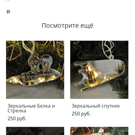
Посмотрите ещё
Зеркальные Белка и
Зеркальный спутник
Стрелка
250 pуб.
250 pуб.