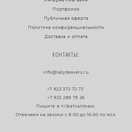
Интернет-магазин
Портфолио
Публичная оферта
Политика конфиденциальности
Доставка и оплата
КОНТАКТЫ:
info@lazybeavers.ru
+7 923 372 72 73
+7 923 289 79 26
Пишите в тг/ватсап/макс
Отвечаем на звонки с 8.00 до 16.00 по мск.