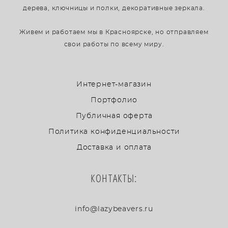
дерева, ключницы и полки, декоративные зеркала.
Живем и работаем мы в Красноярске, но отправляем
свои работы по всему миру.
Интернет-магазин
Портфолио
Публичная оферта
Политика конфиденциальности
Доставка и оплата
КОНТАКТЫ:
info@lazybeavers.ru