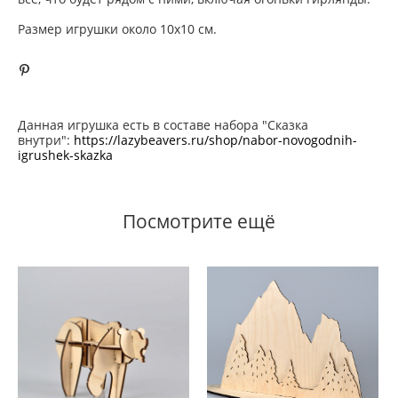
Размер игрушки около 10х10 см.
Данная игрушка есть в составе набора "Сказка
внутри":
https://lazybeavers.ru/shop/nabor-novogodnih-
igrushek-skazka
Посмотрите ещё