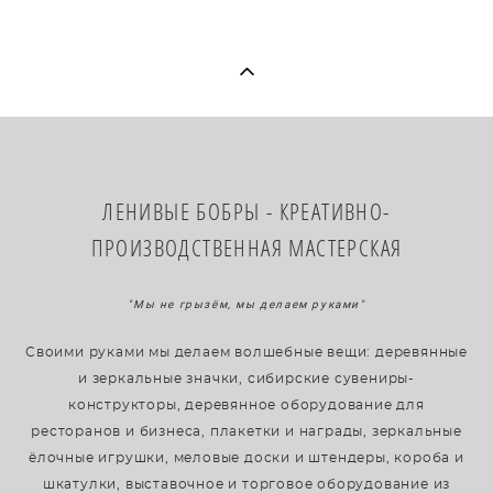
​ЛЕНИВЫЕ БОБРЫ - КРЕАТИВНО-
ПРОИЗВОДСТВЕННАЯ МАСТЕРСКАЯ
"Мы не грызём, мы делаем руками"
Своими руками мы делаем волшебные вещи: деревянные
и зеркальные значки, сибирские сувениры-
конструкторы, деревянное оборудование для
ресторанов и бизнеса, плакетки и награды, зеркальные
ёлочные игрушки, меловые доски и штендеры, короба и
шкатулки, выставочное и торговое оборудование из